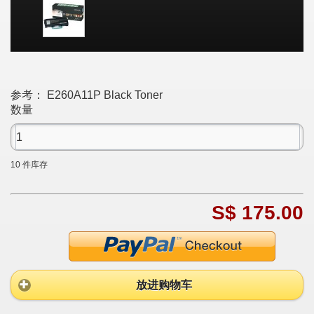
参考：
E260A11P Black Toner
数量
10
件库存
S$ 175.00
放进购物车