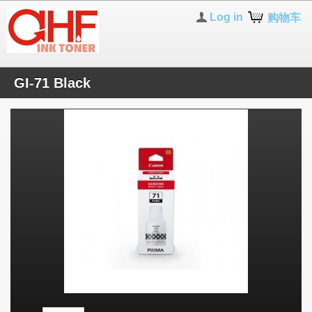
Log in
购物车
GI-71 Black