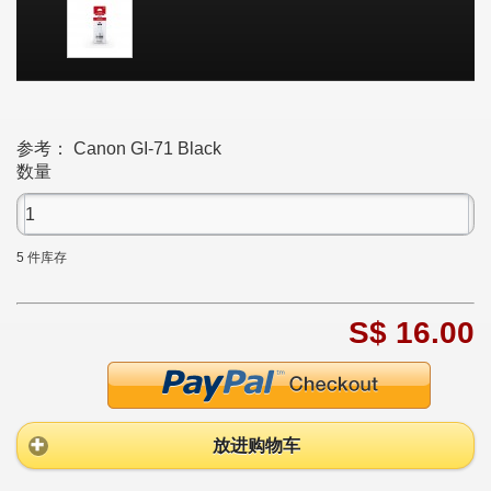
参考：
Canon GI-71 Black
数量
5
件库存
S$ 16.00
放进购物车