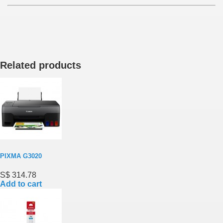
Related products
PIXMA G3020
S$ 314.78
Add to cart