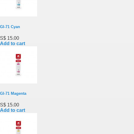
GI-71 Cyan
S$ 15.00
Add to cart
GI-71 Magenta
S$ 15.00
Add to cart